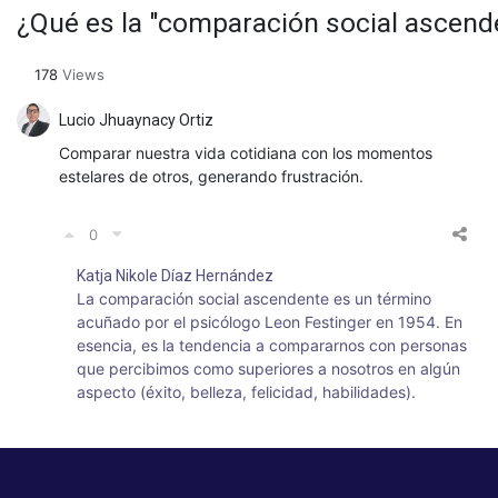
¿Qué es la "comparación social ascend
178
Views
Lucio Jhuaynacy Ortiz
Comparar nuestra vida cotidiana con los momentos
estelares de otros, generando frustración.
0
Katja Nikole Díaz Hernández
La comparación social ascendente es un término
acuñado por el psicólogo Leon Festinger en 1954. En
esencia, es la tendencia a compararnos con personas
que percibimos como superiores a nosotros en algún
aspecto (éxito, belleza, felicidad, habilidades).