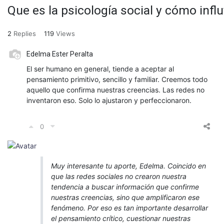
Que es la psicología social y cómo infl
2
Replies
119
Views
Edelma Ester Peralta
El ser humano en general, tiende a aceptar al
pensamiento primitivo, sencillo y familiar. Creemos todo
aquello que confirma nuestras creencias. Las redes no
inventaron eso. Solo lo ajustaron y perfeccionaron.
0
Muy interesante tu aporte, Edelma. Coincido en
que las redes sociales no crearon nuestra
tendencia a buscar información que confirme
nuestras creencias, sino que amplificaron ese
fenómeno. Por eso es tan importante desarrollar
el pensamiento crítico, cuestionar nuestras