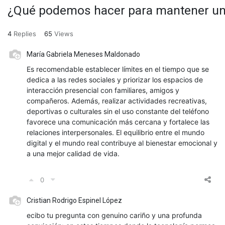
¿Qué podemos hacer para mantener un equ
4
Replies
65
Views
María Gabriela Meneses Maldonado
Es recomendable establecer límites en el tiempo que se
dedica a las redes sociales y priorizar los espacios de
interacción presencial con familiares, amigos y
compañeros. Además, realizar actividades recreativas,
deportivas o culturales sin el uso constante del teléfono
favorece una comunicación más cercana y fortalece las
relaciones interpersonales. El equilibrio entre el mundo
digital y el mundo real contribuye al bienestar emocional y
a una mejor calidad de vida.
0
Cristian Rodrigo Espinel López
ecibo tu pregunta con genuino cariño y una profunda