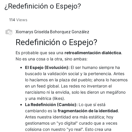
¿Redefinición o Espejo?
114
Views
Xiomarys Griselda Bohorquez González
Redefinición o Espejo?
​Es probable que sea una
retroalimentación dialéctica
.
No es una cosa o la otra, sino ambas:
El Espejo (Evolución):
El ser humano siempre ha
buscado la validación social y la pertenencia. Antes
lo hacíamos en la plaza del pueblo; ahora lo hacemos
en un feed global. Las redes no inventaron el
narcisismo ni la envidia, solo les dieron un megáfono
y una métrica (likes).
La Redefinición (Cambio):
Lo que sí está
cambiando es la
fragmentación de la identidad
.
Antes nuestra identidad era más estática; hoy
gestionamos un "yo digital" curado que a veces
colisiona con nuestro "yo real". Esto crea una