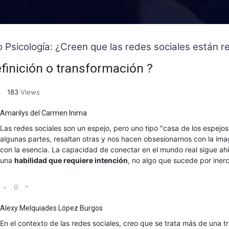
o Psicología: ¿Creen que las redes sociales están
finición o transformación ?
183
Views
Amarilys del Carmen Inima
Las redes sociales son un espejo, pero uno tipo "casa de los espejo
algunas partes, resaltan otras y nos hacen obsesionarnos con la ima
con la esencia. La capacidad de conectar en el mundo real sigue ahí
una
habilidad que requiere intención
, no algo que sucede por inerc
0
Alexy Melquiades López Burgos
En el contexto de las redes sociales, creo que se trata más de una 