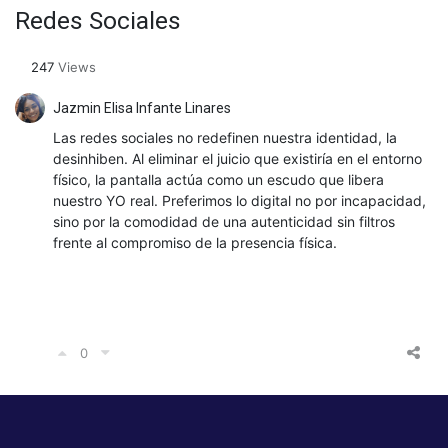
Redes Sociales
247
Views
Jazmin Elisa Infante Linares
Las redes sociales no redefinen nuestra identidad, la
desinhiben. Al eliminar el juicio que existiría en el entorno
físico, la pantalla actúa como un escudo que libera
nuestro YO real. Preferimos lo digital no por incapacidad,
sino por la comodidad de una autenticidad sin filtros
frente al compromiso de la presencia física.
0