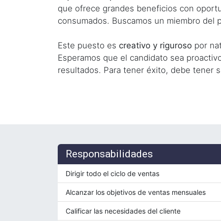
que ofrece grandes beneficios con oportu
consumados. Buscamos un miembro del pe
Este puesto es
creativo y riguroso
por nat
Esperamos que el candidato sea proactivo
resultados. Para tener éxito, debe tener 
Responsabilidades
Dirigir todo el ciclo de ventas
Alcanzar los objetivos de ventas mensuales
Calificar las necesidades del cliente