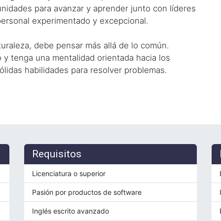
nidades para avanzar y aprender junto con líderes
rsonal experimentado y excepcional.
uraleza, debe pensar más allá de lo común.
 y tenga una mentalidad orientada hacia los
sólidas habilidades para resolver problemas.
Requisitos
Licenciatura o superior
Pasión por productos de software
Inglés escrito avanzado