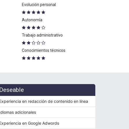
Evolución personal
Autonomía
Trabajo administrativo
Conocimientos técnicos
Deseable
Experiencia en redacción de contenido en línea
Idiomas adicionales
Experiencia en Google Adwords