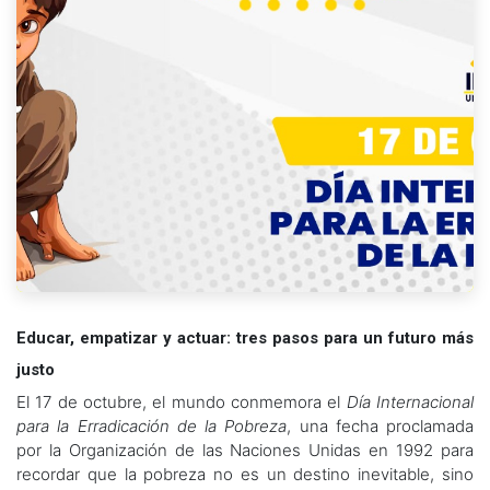
Educar, empatizar y actuar: tres pasos para un futuro más
justo
El 17 de octubre, el mundo conmemora el
Día Internacional
para la Erradicación de la Pobreza
, una fecha proclamada
por la Organización de las Naciones Unidas en 1992 para
recordar que la pobreza no es un destino inevitable, sino