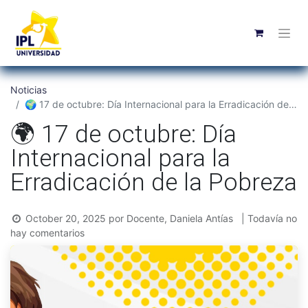
Noticias
🌍 17 de octubre: Día Internacional para la Erradicación de la Pobreza
🌍 17 de octubre: Día
Internacional para la
Erradicación de la Pobreza
October 20, 2025
por
Docente, Daniela Antías
| Todavía no
hay comentarios