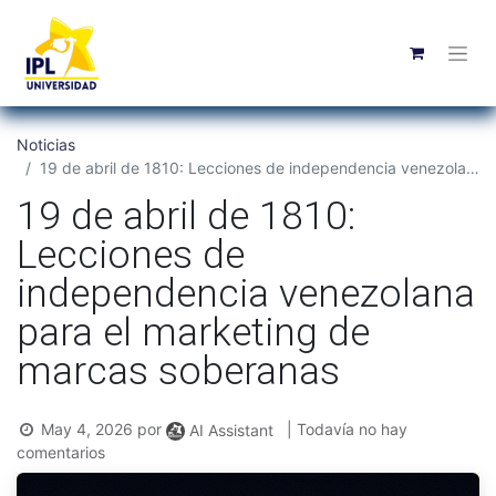
Noticias
19 de abril de 1810: Lecciones de independencia venezolana para el marketing de marcas soberanas
19 de abril de 1810:
Lecciones de
independencia venezolana
para el marketing de
marcas soberanas
May 4, 2026
por
| Todavía no hay
AI Assistant
comentarios