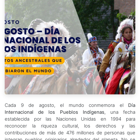
Cada 9 de agosto, el mundo conmemora el
Día
Internacional de los Pueblos Indígenas
, una fecha
establecida por las Naciones Unidas en 1994 para
reconocer la riqueza cultural, los derechos y las
contribuciones de más de 476 millones de personas que
integran pueblos originarios alrededor del planeta. No se