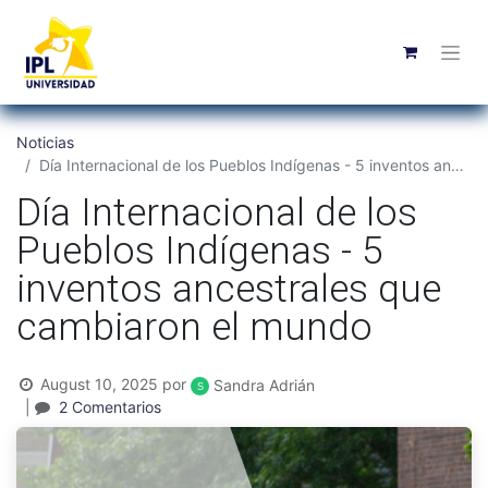
Noticias
Día Internacional de los Pueblos Indígenas - 5 inventos ancestrales que cambiaron el mundo
Día Internacional de los
Pueblos Indígenas - 5
inventos ancestrales que
cambiaron el mundo
August 10, 2025
por
Sandra Adrián
|
2 Comentarios