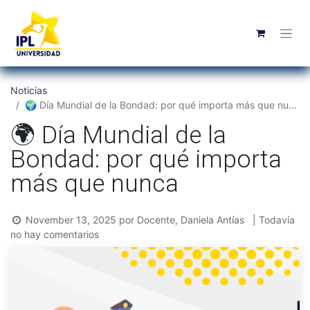
Noticias
🌍 Día Mundial de la Bondad: por qué importa más que nunca
🌍 Día Mundial de la
Bondad: por qué importa
más que nunca
November 13, 2025
por
Docente, Daniela Antías
| Todavía
no hay comentarios