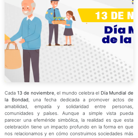
Cada
13 de noviembre
, el mundo celebra el
Día Mundial de
la Bondad
, una fecha dedicada a promover actos de
amabilidad, empatía y solidaridad entre personas,
comunidades y países. Aunque a simple vista pueda
parecer una efeméride simbólica, la realidad es que esta
celebración tiene un impacto profundo en la forma en que
nos relacionamos y en cómo construimos sociedades más