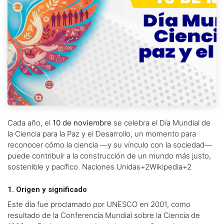
Cada año, el
10 de noviembre
se celebra el Día Mundial de
la Ciencia para la Paz y el Desarrollo, un momento para
reconocer cómo la ciencia —y su vínculo con la sociedad—
puede contribuir a la construcción de un mundo más justo,
sostenible y pacífico.
Naciones Unidas
+2
Wikipedia
+2
1. Origen y significado
Este día fue proclamado por UNESCO en 2001, como
resultado de la Conferencia Mundial sobre la Ciencia de