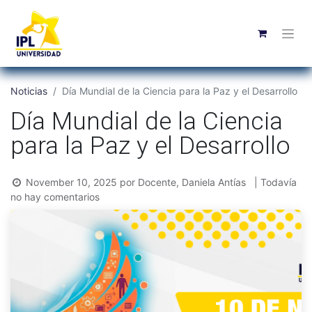
Noticias
Día Mundial de la Ciencia para la Paz y el Desarrollo
Día Mundial de la Ciencia
para la Paz y el Desarrollo
November 10, 2025
por
Docente, Daniela Antías
| Todavía
no hay comentarios