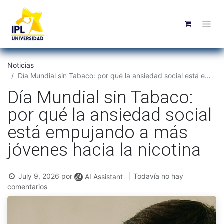
Noticias
Día Mundial sin Tabaco: por qué la ansiedad social está empujando a más jóvenes hacia la nicotina
Día Mundial sin Tabaco:
por qué la ansiedad social
está empujando a más
jóvenes hacia la nicotina
July 9, 2026
por
| Todavía no hay
AI Assistant
comentarios