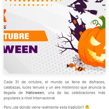
Cada 31 de octubre, el mundo se llena de disfraces,
calabazas, luces tenues y un aire misterioso que anuncia la
llegada de
Halloween
, una de las celebraciones más
populares a nivel internacional.
Pero ¿de dónde viene realmente esta tradición? 🤔