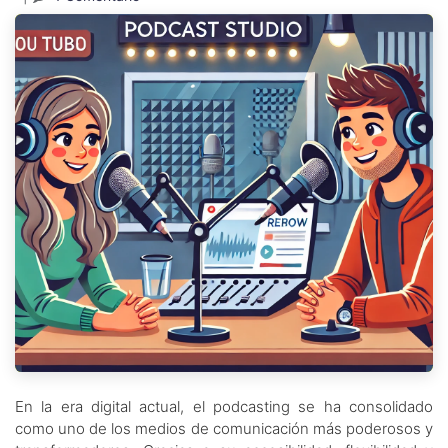
En la era digital actual, el podcasting se ha consolidado
como uno de los medios de comunicación más poderosos y