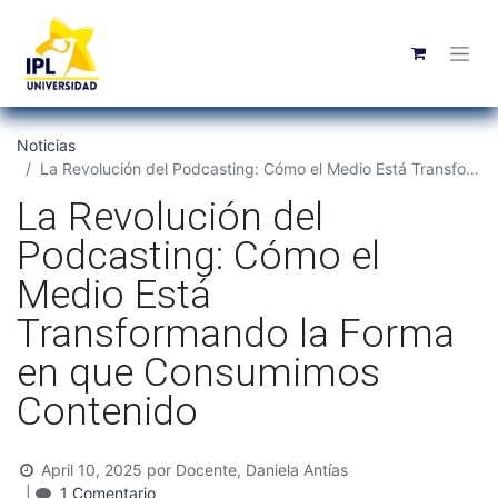
Noticias
La Revolución del Podcasting: Cómo el Medio Está Transformando la Forma en que Consumimos Contenido
La Revolución del
Podcasting: Cómo el
Medio Está
Transformando la Forma
en que Consumimos
Contenido
April 10, 2025
por
Docente, Daniela Antías
|
1 Comentario