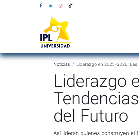
Noticias
Liderazgo en 2025–2026: Las N
Liderazgo 
Tendencias 
del Futuro
Así lideran quienes construyen el f