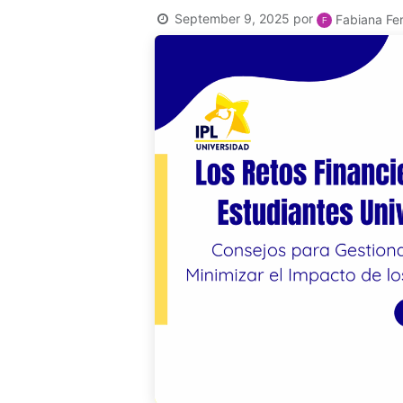
September 9, 2025
por
Fabiana Fer