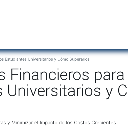
Inicio
Institu
os Estudiantes Universitarios y Cómo Superarlos
 Financieros para
s Universitarios y
zas y Minimizar el Impacto de los Costos Crecientes