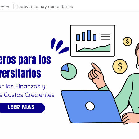
| Todavía no hay comentarios
reira