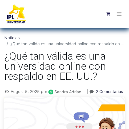
Noticias
¿Qué tan válida es una universidad online con respaldo en EE. UU.?
¿Qué tan válida es una
universidad online con
respaldo en EE. UU.?
August 5, 2025
por
|
2 Comentarios
Sandra Adrián