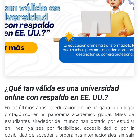
¿Qué tan válida es una universidad
online con respaldo en EE. UU.?
n los últimos años, la educación online ha ganado un lugar
E
protagónico en el panorama académico global. Miles de
estudiantes alrededor del mundo han optado por estudiar
en línea, ya sea por flexibilidad, accesibilidad o por la
posibilidad de acceder a programas internacionales sin salir