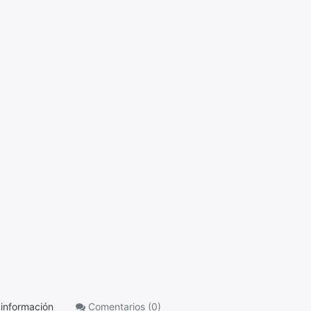
información
Comentarios (
0
)