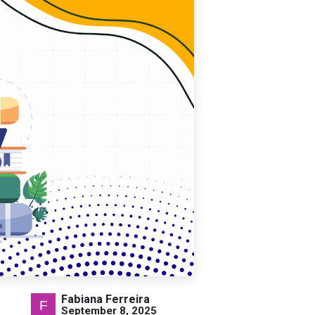
Fabiana Ferreira
September 8, 2025