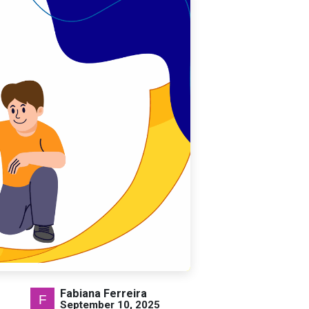
Fabiana Ferreira
September 10, 2025