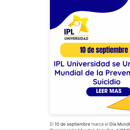
El
10 de septiembre
marca el
Día Mundi