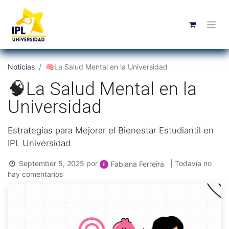
Noticias
🧠La Salud Mental en la Universidad
🧠La Salud Mental en la
Universidad
Estrategias para Mejorar el Bienestar Estudiantil en
IPL Universidad
September 5, 2025
por
| Todavía no
Fabiana Ferreira
hay comentarios