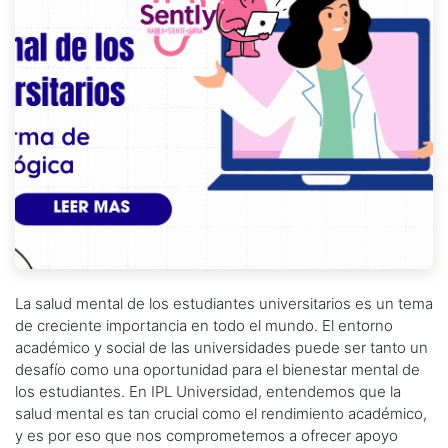
La salud mental de los estudiantes universitarios es un tema
de creciente importancia en todo el mundo. El entorno
académico y social de las universidades puede ser tanto un
desafío como una oportunidad para el bienestar mental de
los estudiantes. En IPL Universidad, entendemos que la
salud mental es tan crucial como el rendimiento académico,
y es por eso que nos comprometemos a ofrecer apoyo