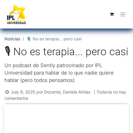
Noticias
🎙️ No es terapia... pero casi
🎙️ No es terapia... pero casi
Un podcast de Sently patrocinado por IPL
Universidad para hablar de lo que nadie quiere
hablar (pero todos pensamos)
July 9, 2025
por
Docente, Daniela Antías
| Todavía no hay
comentarios