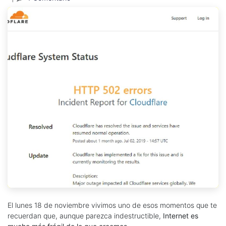
El lunes 18 de noviembre vivimos uno de esos momentos que te
recuerdan que, aunque parezca indestructible,
Internet es