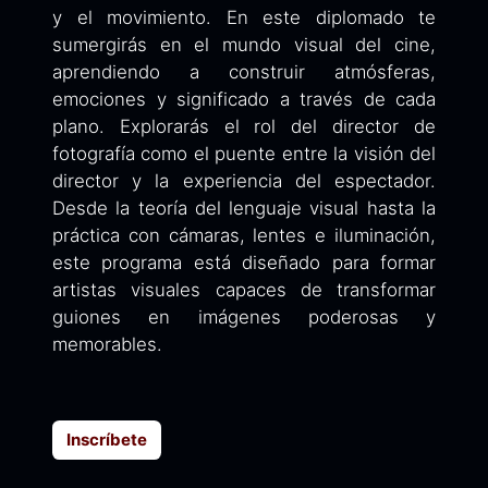
y el movimiento. En este diplomado te
sumergirás en el mundo visual del cine,
aprendiendo a construir atmósferas,
emociones y significado a través de cada
plano. Explorarás el rol del director de
fotografía como el puente entre la visión del
director y la experiencia del espectador.
Desde la teoría del lenguaje visual hasta la
práctica con cámaras, lentes e iluminación,
este programa está diseñado para formar
artistas visuales capaces de transformar
guiones en imágenes poderosas y
memorables.
Inscríbete​​​​​​​​