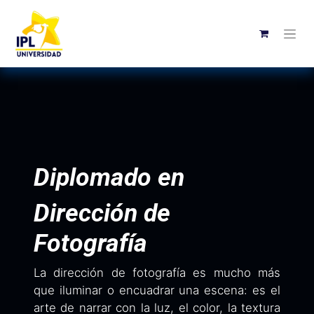
Diplomado en
Dirección de
Fotografía
La dirección de fotografía es mucho más
que iluminar o encuadrar una escena: es el
arte de narrar con la luz, el color, la textura