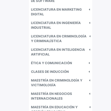
DE SOFTWARE
LICENCIATURA EN MARKETING
DIGITAL
LICENCIATURA EN INGENIERÍA
INDUSTRIAL
LICENCIATURA EN CRIMINOLOGÍA
Y CRIMINALÍSTICA
LICENCIATURA EN INTELIGENCIA
ARTIFICIAL
ÉTICA Y COMUNICACIÓN
CLASES DE INDUCCIÓN
MAESTRÍA EN CRIMINOLOGÍA Y
VICTIMOLOGÍA
MAESTRÍA EN NEGOCIOS
INTERNACIONALES
MAESTRÍA EN EDUCACIÓN Y