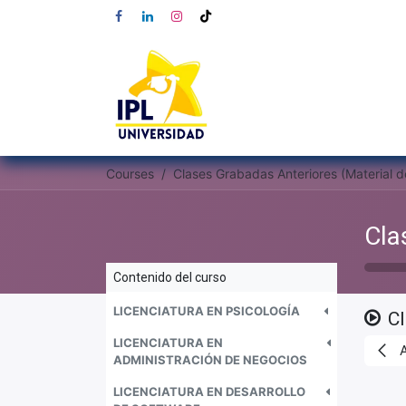
Courses
Contenido del curso
LICENCIATURA EN PSICOLOGÍA
C
LICENCIATURA EN
ADMINISTRACIÓN DE NEGOCIOS
LICENCIATURA EN DESARROLLO