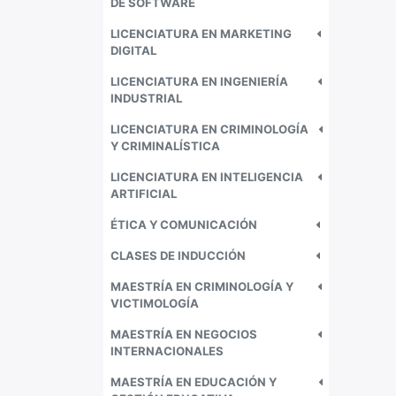
DE SOFTWARE
LICENCIATURA EN MARKETING
DIGITAL
LICENCIATURA EN INGENIERÍA
INDUSTRIAL
LICENCIATURA EN CRIMINOLOGÍA
Y CRIMINALÍSTICA
LICENCIATURA EN INTELIGENCIA
ARTIFICIAL
ÉTICA Y COMUNICACIÓN
CLASES DE INDUCCIÓN
MAESTRÍA EN CRIMINOLOGÍA Y
VICTIMOLOGÍA
MAESTRÍA EN NEGOCIOS
INTERNACIONALES
MAESTRÍA EN EDUCACIÓN Y