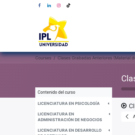
Courses
Contenido del curso
LICENCIATURA EN PSICOLOGÍA
C
LICENCIATURA EN
ADMINISTRACIÓN DE NEGOCIOS
LICENCIATURA EN DESARROLLO