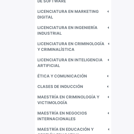
DE SOFTWARE
LICENCIATURA EN MARKETING
DIGITAL
LICENCIATURA EN INGENIERÍA
INDUSTRIAL
LICENCIATURA EN CRIMINOLOGÍA
Y CRIMINALÍSTICA
LICENCIATURA EN INTELIGENCIA
ARTIFICIAL
ÉTICA Y COMUNICACIÓN
CLASES DE INDUCCIÓN
MAESTRÍA EN CRIMINOLOGÍA Y
VICTIMOLOGÍA
MAESTRÍA EN NEGOCIOS
INTERNACIONALES
MAESTRÍA EN EDUCACIÓN Y