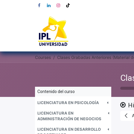
Courses
Contenido del curso
LICENCIATURA EN PSICOLOGÍA
Hi
LICENCIATURA EN
ADMINISTRACIÓN DE NEGOCIOS
LICENCIATURA EN DESARROLLO