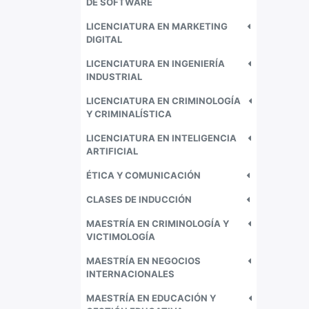
DE SOFTWARE
LICENCIATURA EN MARKETING
DIGITAL
LICENCIATURA EN INGENIERÍA
INDUSTRIAL
LICENCIATURA EN CRIMINOLOGÍA
Y CRIMINALÍSTICA
LICENCIATURA EN INTELIGENCIA
ARTIFICIAL
ÉTICA Y COMUNICACIÓN
CLASES DE INDUCCIÓN
MAESTRÍA EN CRIMINOLOGÍA Y
VICTIMOLOGÍA
MAESTRÍA EN NEGOCIOS
INTERNACIONALES
MAESTRÍA EN EDUCACIÓN Y