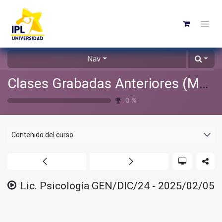
Nav
Clases Grabadas Anteriores (Material de apoyo para alumnos)
0
%
Contenido del curso
Lic. Psicología GEN/DIC/24 - 2025/02/05