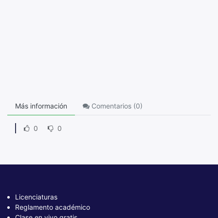
Más información
Comentarios (
0
)
0
0
Licenciaturas
Reglamento académico
Clase en vivo gratis