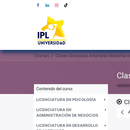
Courses
Contenido del curso
LICENCIATURA EN PSICOLOGÍA
C
LICENCIATURA EN
ADMINISTRACIÓN DE NEGOCIOS
LICENCIATURA EN DESARROLLO