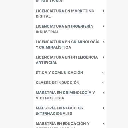
DE SOFTWARE
LICENCIATURA EN MARKETING
DIGITAL
LICENCIATURA EN INGENIERÍA
INDUSTRIAL
LICENCIATURA EN CRIMINOLOGÍA
Y CRIMINALÍSTICA
LICENCIATURA EN INTELIGENCIA
ARTIFICIAL
ÉTICA Y COMUNICACIÓN
CLASES DE INDUCCIÓN
MAESTRÍA EN CRIMINOLOGÍA Y
VICTIMOLOGÍA
MAESTRÍA EN NEGOCIOS
INTERNACIONALES
MAESTRÍA EN EDUCACIÓN Y