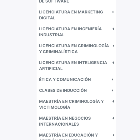
DE SOFTWARE
LICENCIATURA EN MARKETING
DIGITAL
LICENCIATURA EN INGENIERÍA
INDUSTRIAL
LICENCIATURA EN CRIMINOLOGÍA
Y CRIMINALÍSTICA
LICENCIATURA EN INTELIGENCIA
ARTIFICIAL
ÉTICA Y COMUNICACIÓN
CLASES DE INDUCCIÓN
MAESTRÍA EN CRIMINOLOGÍA Y
VICTIMOLOGÍA
MAESTRÍA EN NEGOCIOS
INTERNACIONALES
MAESTRÍA EN EDUCACIÓN Y