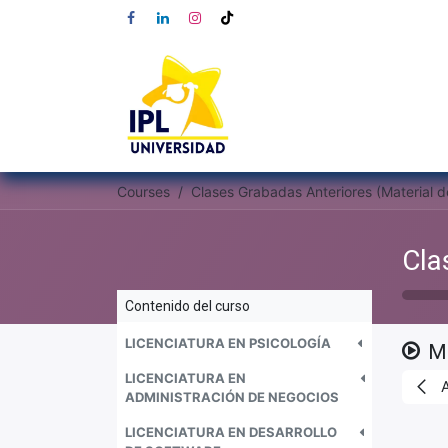
Courses
Contenido del curso
LICENCIATURA EN PSICOLOGÍA
Ma
LICENCIATURA EN
ADMINISTRACIÓN DE NEGOCIOS
LICENCIATURA EN DESARROLLO