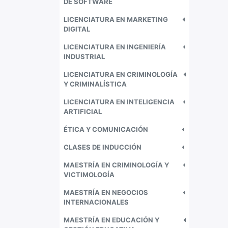
DE SOFTWARE
LICENCIATURA EN MARKETING
DIGITAL
LICENCIATURA EN INGENIERÍA
INDUSTRIAL
LICENCIATURA EN CRIMINOLOGÍA
Y CRIMINALÍSTICA
LICENCIATURA EN INTELIGENCIA
ARTIFICIAL
ÉTICA Y COMUNICACIÓN
CLASES DE INDUCCIÓN
MAESTRÍA EN CRIMINOLOGÍA Y
VICTIMOLOGÍA
MAESTRÍA EN NEGOCIOS
INTERNACIONALES
MAESTRÍA EN EDUCACIÓN Y