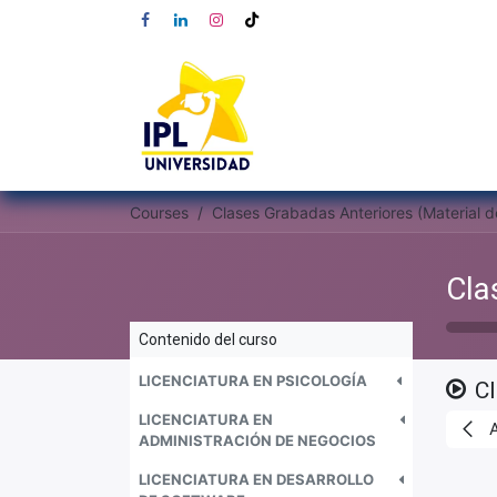
Courses
Contenido del curso
LICENCIATURA EN PSICOLOGÍA
C
LICENCIATURA EN
ADMINISTRACIÓN DE NEGOCIOS
LICENCIATURA EN DESARROLLO