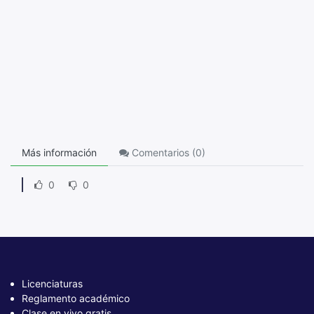
Más información
Comentarios (
0
)
0
0
Licenciaturas
Reglamento académico
Clase en vivo gratis