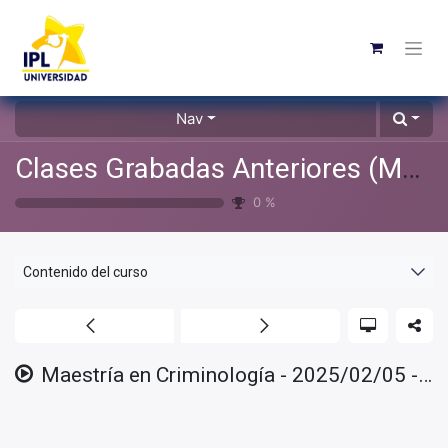
Nav
Clases Grabadas Anteriores (Material de apoyo para alumnos)
0
%
Contenido del curso
Maestría en Criminología - 2025/02/05 - Clase 05