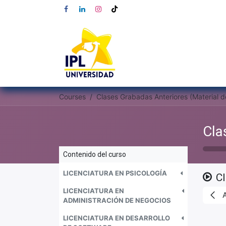
Courses
Contenido del curso
LICENCIATURA EN PSICOLOGÍA
C
LICENCIATURA EN
ADMINISTRACIÓN DE NEGOCIOS
LICENCIATURA EN DESARROLLO