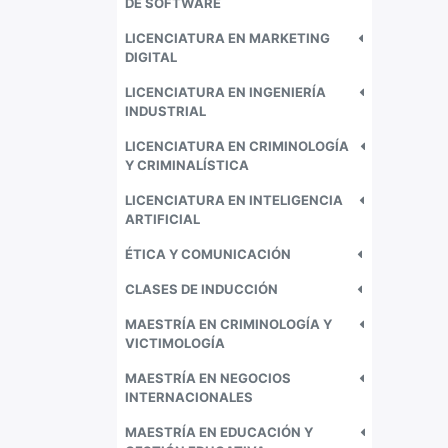
DE SOFTWARE
LICENCIATURA EN MARKETING
DIGITAL
LICENCIATURA EN INGENIERÍA
INDUSTRIAL
LICENCIATURA EN CRIMINOLOGÍA
Y CRIMINALÍSTICA
LICENCIATURA EN INTELIGENCIA
ARTIFICIAL
ÉTICA Y COMUNICACIÓN
CLASES DE INDUCCIÓN
MAESTRÍA EN CRIMINOLOGÍA Y
VICTIMOLOGÍA
MAESTRÍA EN NEGOCIOS
INTERNACIONALES
MAESTRÍA EN EDUCACIÓN Y