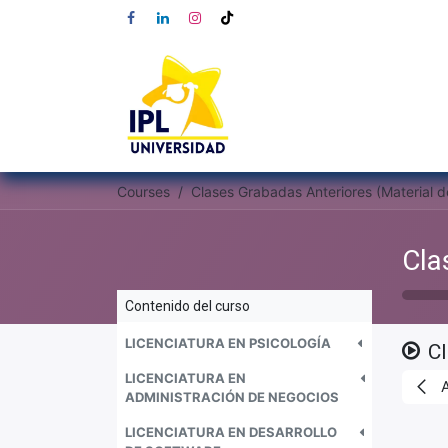
Courses
Contenido del curso
LICENCIATURA EN PSICOLOGÍA
C
LICENCIATURA EN
ADMINISTRACIÓN DE NEGOCIOS
LICENCIATURA EN DESARROLLO