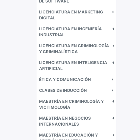
DE SOFTWARE
LICENCIATURA EN MARKETING
DIGITAL
LICENCIATURA EN INGENIERÍA
INDUSTRIAL
LICENCIATURA EN CRIMINOLOGÍA
Y CRIMINALÍSTICA
LICENCIATURA EN INTELIGENCIA
ARTIFICIAL
ÉTICA Y COMUNICACIÓN
CLASES DE INDUCCIÓN
MAESTRÍA EN CRIMINOLOGÍA Y
VICTIMOLOGÍA
MAESTRÍA EN NEGOCIOS
INTERNACIONALES
MAESTRÍA EN EDUCACIÓN Y