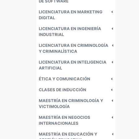
DE SOFTWARE
LICENCIATURA EN MARKETING
DIGITAL
LICENCIATURA EN INGENIERÍA
INDUSTRIAL
LICENCIATURA EN CRIMINOLOGÍA
Y CRIMINALÍSTICA
LICENCIATURA EN INTELIGENCIA
ARTIFICIAL
ÉTICA Y COMUNICACIÓN
CLASES DE INDUCCIÓN
MAESTRÍA EN CRIMINOLOGÍA Y
VICTIMOLOGÍA
MAESTRÍA EN NEGOCIOS
INTERNACIONALES
MAESTRÍA EN EDUCACIÓN Y