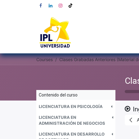
Courses
Contenido del curso
LICENCIATURA EN PSICOLOGÍA
In
LICENCIATURA EN
ADMINISTRACIÓN DE NEGOCIOS
LICENCIATURA EN DESARROLLO