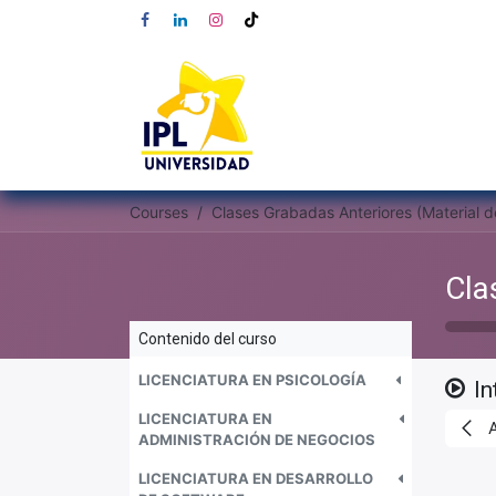
Courses
Contenido del curso
LICENCIATURA EN PSICOLOGÍA
In
LICENCIATURA EN
ADMINISTRACIÓN DE NEGOCIOS
LICENCIATURA EN DESARROLLO