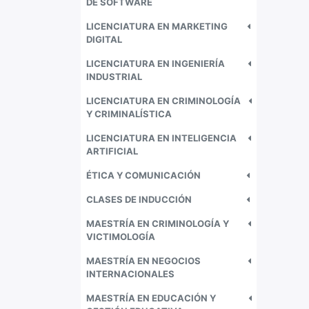
DE SOFTWARE
LICENCIATURA EN MARKETING
DIGITAL
LICENCIATURA EN INGENIERÍA
INDUSTRIAL
LICENCIATURA EN CRIMINOLOGÍA
Y CRIMINALÍSTICA
LICENCIATURA EN INTELIGENCIA
ARTIFICIAL
ÉTICA Y COMUNICACIÓN
CLASES DE INDUCCIÓN
MAESTRÍA EN CRIMINOLOGÍA Y
VICTIMOLOGÍA
MAESTRÍA EN NEGOCIOS
INTERNACIONALES
MAESTRÍA EN EDUCACIÓN Y